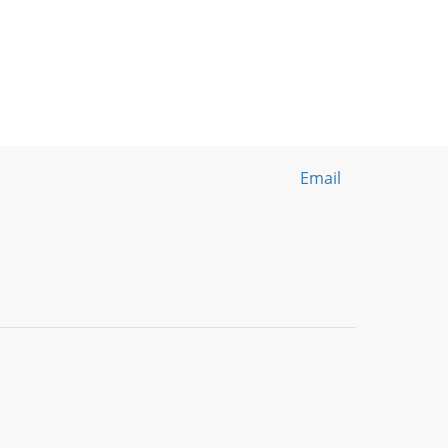
Email