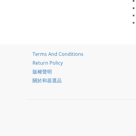
Terms And Conditions
Return Policy
版權聲明
關於和器選品