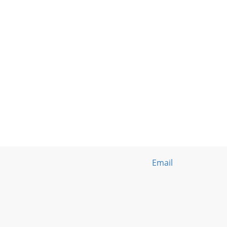
Email