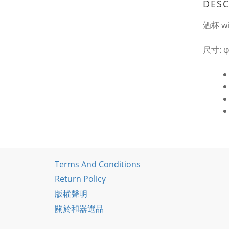
DESC
酒杯 wi
尺寸: φ
Terms And Conditions
Return Policy
版權聲明
關於和器選品