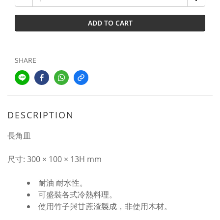
ADD TO CART
SHARE
DESCRIPTION
長角皿
尺寸: 300 × 100 × 13H mm
耐油 耐水性。
可盛裝各式冷熱料理。
使用竹子與甘蔗渣製成，非使用木材。