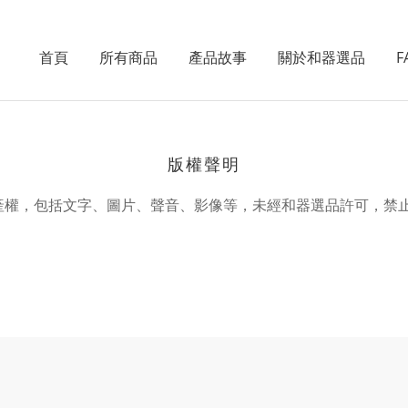
首頁
所有商品
產品故事
關於和器選品
F
版權聲明
產權，包括文字、圖片、聲音、影像等，未經和器選品許可，禁