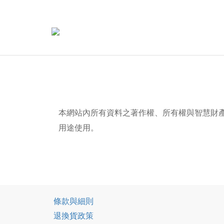
本網站內所有資料之著作權、所有權與智慧財
用途使用。
條款與細則
退換貨政策