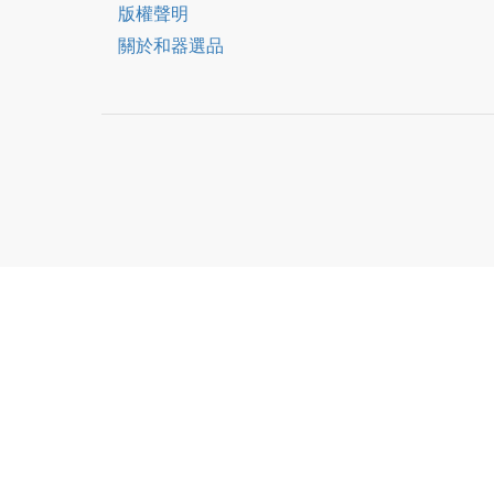
版權聲明
關於和器選品