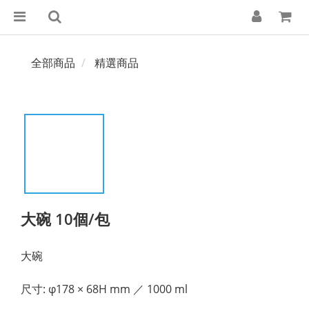
全部商品
精選商品
大碗 10個/包
大碗
尺寸: φ178 × 68H mm ／ 1000 ml